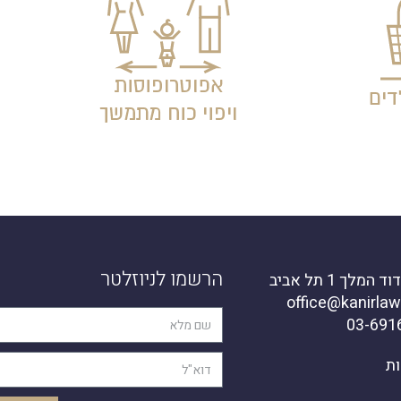
הרשמו לניוזלטר
מלך 1 תל אביב
ות