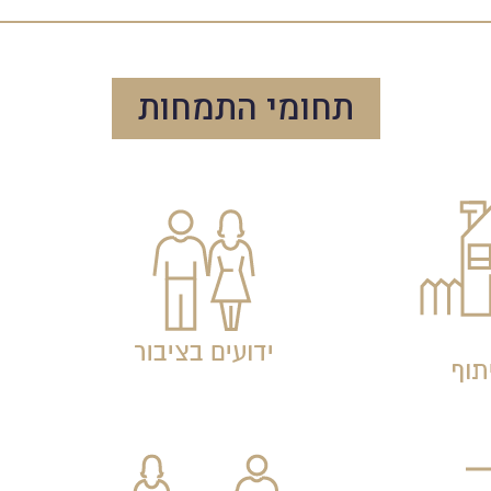
תחומי התמחות