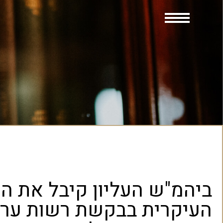
ביהמ"ש העליון קיבל את ה
העיקרית בבקשת רשות ער