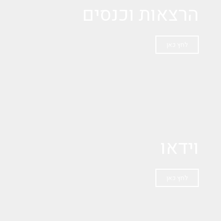
הרצאות וכנסים
לחץ כאן
וידאו
לחץ כאן