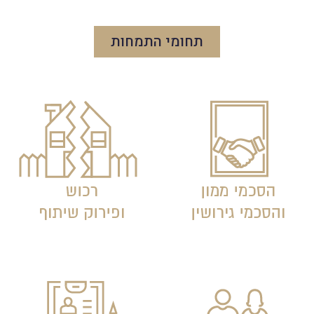
תחומי התמחות