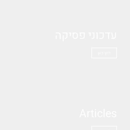
עדכוני פסיקה
לחץ כאן
Articles