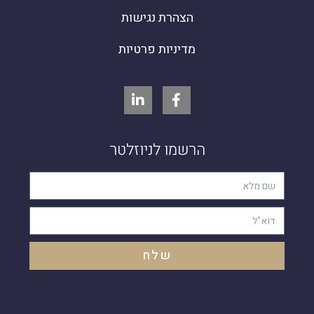
הצהרת נגישות
מדיניות פרטיות
הרשמו לניוזלטר
שלח