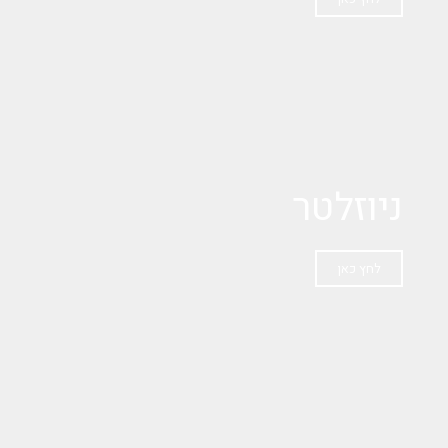
ניוזלטר
לחץ כאן