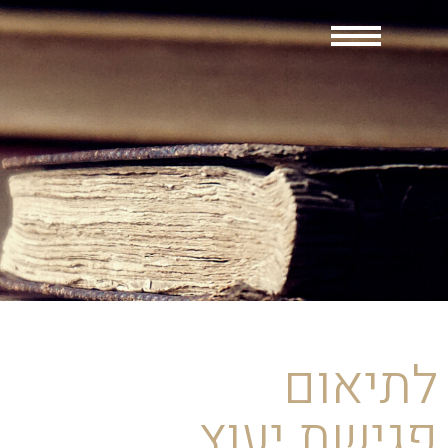
לתיאום
פגישת יעוץ