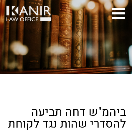
ביהמ"ש דחה תביעה
להסדרי שהות נגד לקוחת