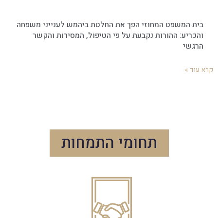
בית המשפט המחוזי הפך את החלטת ביהמש לענייני משפחה
והכריע: ההורות נקבעת על פי הטיפול, המסירות והקשר
הרגשי
קרא עוד »
תחומי התמחות