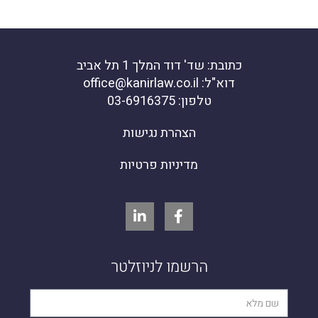
כתובת: שד' דוד המלך 1 תל אביב
דוא"ל: office@kanirlaw.co.il
טלפון: 03-6916375
הצהרת נגישות
מדיניות פרטיות
הרשמו לניוזלטר