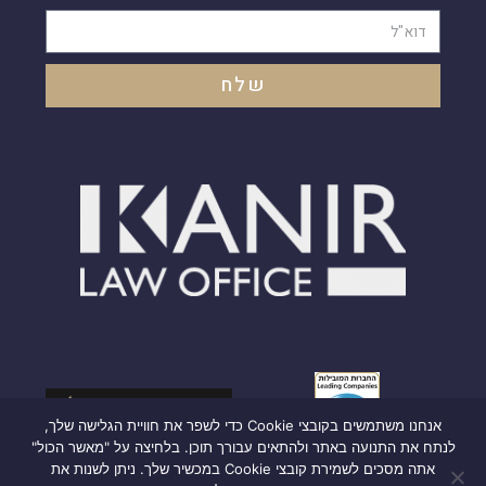
שלח
אנחנו משתמשים בקובצי Cookie כדי לשפר את חוויית הגלישה שלך,
לנתח את התנועה באתר ולהתאים עבורך תוכן. בלחיצה על "מאשר הכול"
אתה מסכים לשמירת קובצי Cookie במכשיר שלך. ניתן לשנות את