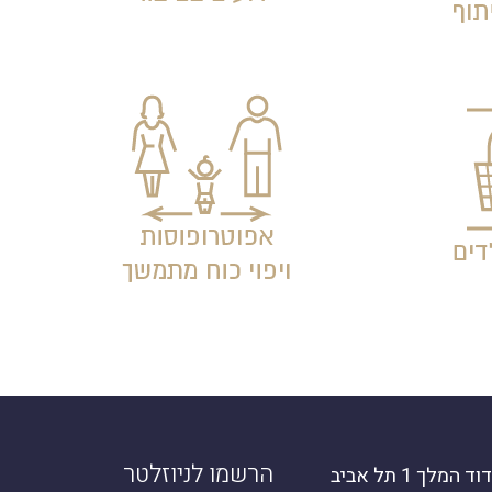
הרשמו לניוזלטר
מלך 1 תל אביב