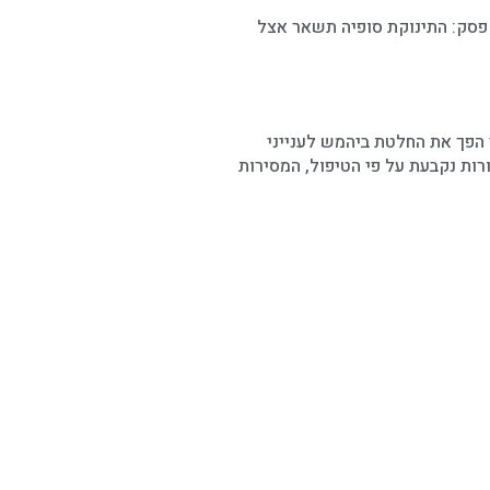
פסק: התינוקת סופיה תשאר אצל
הפך את החלטת ביהמש לענייני
רות נקבעת על פי הטיפול, המסירות