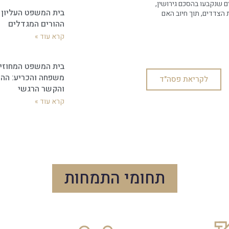
ם שנקבעו בהסכם גירושין,
בית המשפט העליון 
י בהשתכרות הצדדים, תוך חיוב האם
ההורים המגדלים
קרא עוד »
בית המשפט המחוזי 
משפחה והכריע: ההו
לקריאת פסה"ד
והקשר הרגשי
קרא עוד »
תחומי התמחות