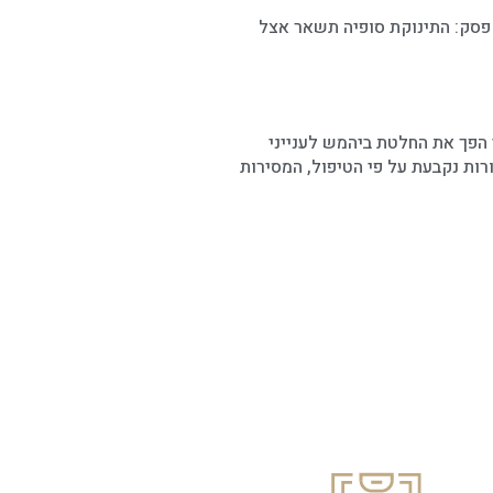
פסק: התינוקת סופיה תשאר אצל
הפך את החלטת ביהמש לענייני
רות נקבעת על פי הטיפול, המסירות