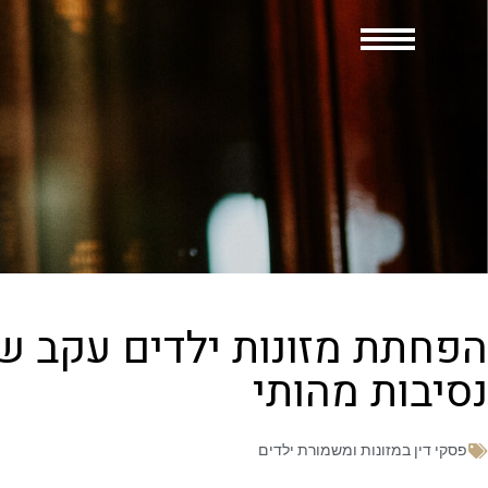
הפחתת מזונות ילדים עקב שי
נסיבות מהותי
פסקי דין במזונות ומשמורת ילדים