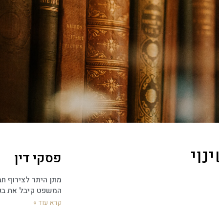
נוי
פסקי דין
מתן היתר לצירוף חב
המשפט קיבל את ב
קרא עוד »