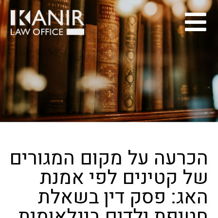
הכרעה על מקום המגורים
של קטינים לפי אמנת
האג: פסק דין בשאלת
חטיפת ילדים בינלאומית