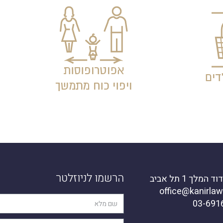
הרשמו לניוזלטר
מלך 1 תל אביב