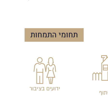
תחומי התמחות