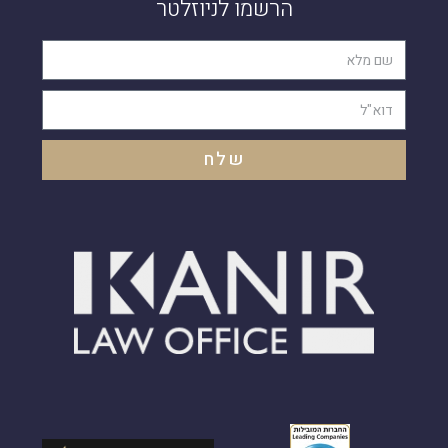
הרשמו לניוזלטר
שלח