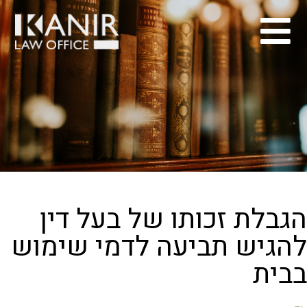
הגבלת זכותו של בעל דין
להגיש תביעה לדמי שימוש
בבית