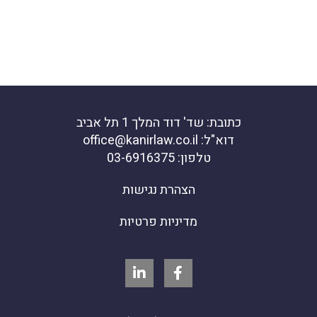
כתובת: שד' דוד המלך 1 תל אביב
דוא"ל: office@kanirlaw.co.il
טלפון: 03-6916375
הצהרת נגישות
מדיניות פרטיות