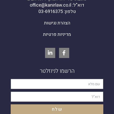
דוא"ל: office@kanirlaw.co.il
טלפון: 03-6916375
הצהרת נגישות
מדיניות פרטיות
הרשמו לניוזלטר
שלח