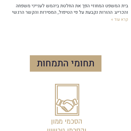
בית המשפט המחוזי הפך את החלטת ביהמש לענייני משפחה
והכריע: ההורות נקבעת על פי הטיפול, המסירות והקשר הרגשי
קרא עוד »
תחומי התמחות