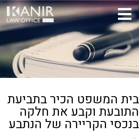
בית המשפט הכיר בתביעת
התובעת וקבע את חלקה
בנכסי הקריירה של הנתבע