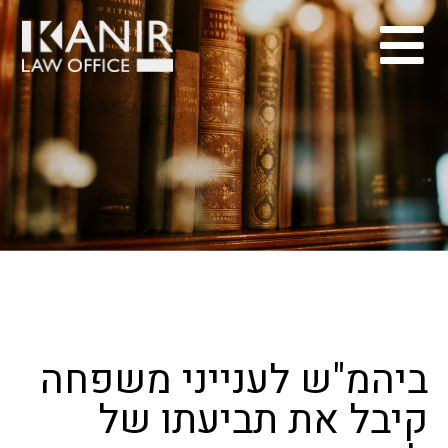
ביהמ"ש לענייני משפחה
קיבל את תביעתו של