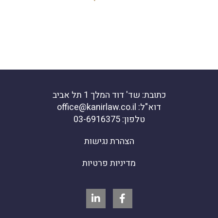
כתובת: שד' דוד המלך 1 תל אביב
דוא"ל: office@kanirlaw.co.il
טלפון: 03-6916375
הצהרת נגישות
מדיניות פרטיות