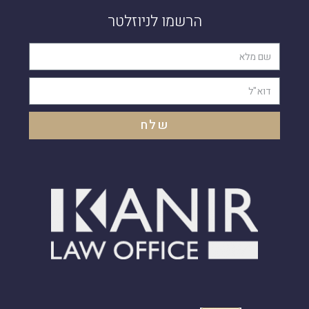
הרשמו לניוזלטר
שלח