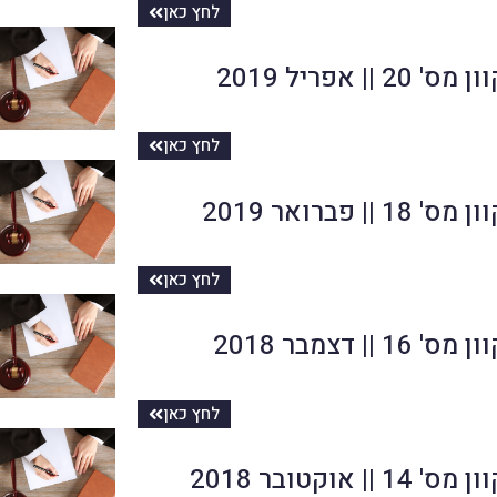
לחץ כאן
2 || אפריל 2019
לחץ כאן
1 || פברואר 2019
לחץ כאן
1 || דצמבר 2018
לחץ כאן
 || אוקטובר 2018