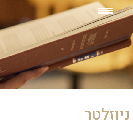
ניוזלטר