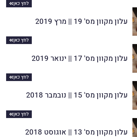
לחץ כאן
עלון מקוון מס' 19 || מרץ 2019
לחץ כאן
עלון מקוון מס' 17 || ינואר 2019
לחץ כאן
עלון מקוון מס' 15 || נובמבר 2018
לחץ כאן
עלון מקוון מס' 13 || אוגוסט 2018