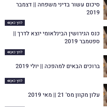
סיכום עשור בדיני משפחה || דצמבר
2019
לחץ כאן
כנס הגירושין הבינלאומי יוצא לדרך ||
ספטמבר 2019
לחץ כאן
ברוכים הבאים למהפכה || יולי 2019
לחץ כאן
עלון מקוון מס' 21 || מאי 2019