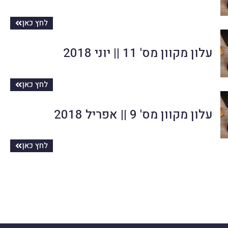
לחץ כאן
עלון מקוון מס' 11 || יוני 2018
לחץ כאן
עלון מקוון מס' 9 || אפריל 2018
לחץ כאן