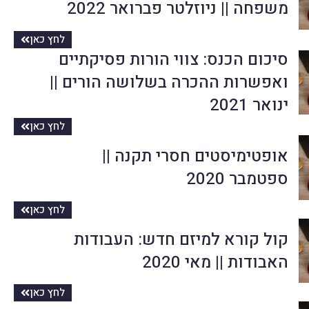
משפחה || ניוזלטר פברואר 2022
לחץ כאן
סיכום הכנס: צווי הורות פסיקתיים
ואפשרות ההכרה בשלושה הורים ||
ינואר 2021
לחץ כאן
אופטימיסטים חסרי תקנה ||
ספטמבר 2020
לחץ כאן
קול קורא למיזם חדש: העבודות
האבודות || מאי 2020
לחץ כאן