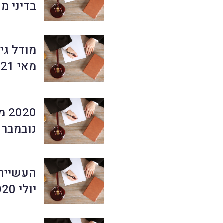
בדיני משפ
מודל גיש
מאי 2021
2020 מסתיימת בחיוך ||
נובמבר 2020
העשייה 
יולי 2020