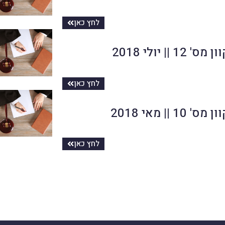
לחץ כאן
12 || יולי 2018
לחץ כאן
10 || מאי 2018
לחץ כאן