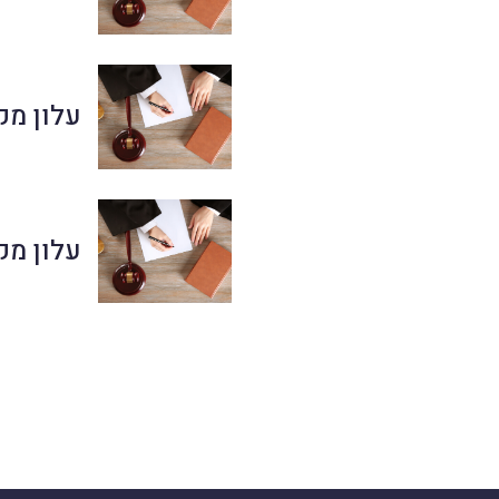
עלון מקוון מס' 
עלון מקוון מס' 