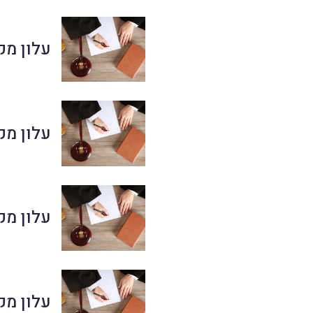
עלון מקוון מס' 0
עלון מקוון מס' 8
עלון מקוון מס' 6
עלון מקוון מס' 14