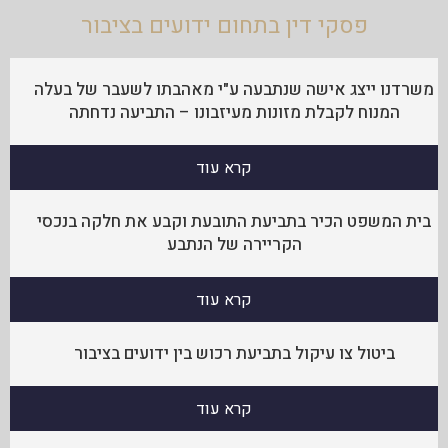
פסקי דין בתחום ידועים בציבור
משרדנו ייצג אישה שנתבעה ע"י מאהבתו לשעבר של בעלה
המנוח לקבלת מזונות מעיזבונו – התביעה נדחתה
קרא עוד
בית המשפט הכיר בתביעת התובעת וקבע את חלקה בנכסי
הקריירה של הנתבע
קרא עוד
ביטול צו עיקול בתביעת רכוש בין ידועים בציבור
קרא עוד