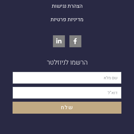
הצהרת נגישות
מדיניות פרטיות
הרשמו לניוזלטר
שלח