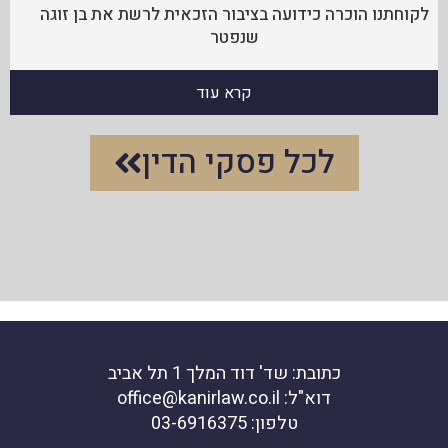
לקוחתנו הוכרה כידועה בציבור הזכאית לרשת את בן זוגה
שנפטר
קרא עוד
לכל פסקי הדין
כתובת: שד' דוד המלך 1 תל אביב
דוא"ל: office@kanirlaw.co.il
טלפון: 03-6916375